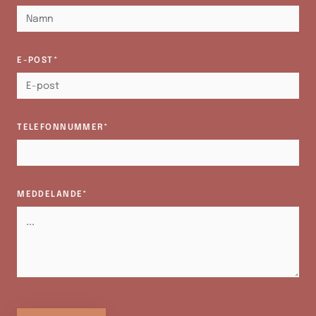
E-POST*
TELEFONNUMMER*
MEDDELANDE*