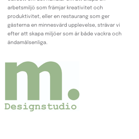
arbetsmiljö som främjar kreativitet och
produktivitet, eller en restaurang som ger
gästerna en minnesvärd upplevelse, strävar vi
efter att skapa miljöer som är både vackra och
ändamålsenliga.