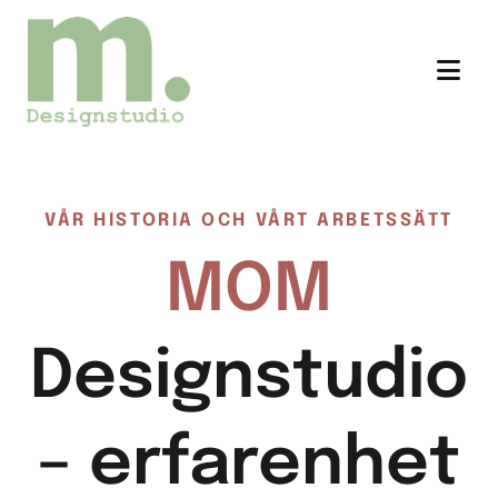
VÅR HISTORIA OCH VÅRT ARBETSSÄTT
MOM
Designstudio
– erfarenhet