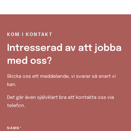
KOM I KONTAKT
Intresserad av att jobba
med oss?
Skicka oss ett meddelande, vi svarar så snart vi
kan.
Det går även självklart bra att kontakta oss via
telefon.
NAMN*