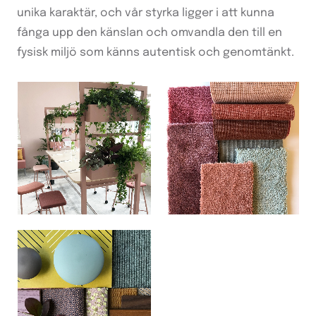
unika karaktär, och vår styrka ligger i att kunna
fånga upp den känslan och omvandla den till en
fysisk miljö som känns autentisk och genomtänkt.