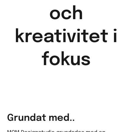
och
kreativitet i
fokus
Grundat med..